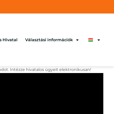
s Hivatal
Választási információk
dot. Intézze hivatalos ügyeit elektronikusan!