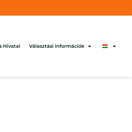
s Hivatal
Választási információk