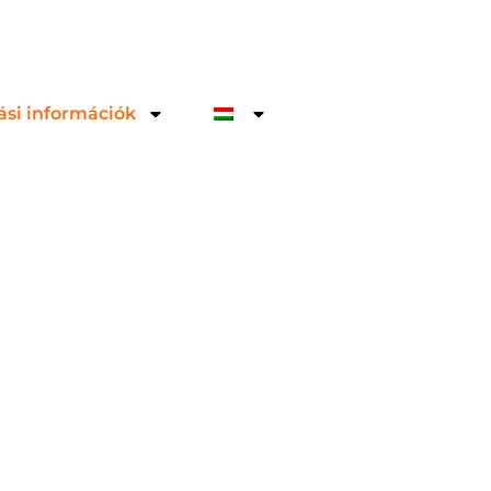
ási információk