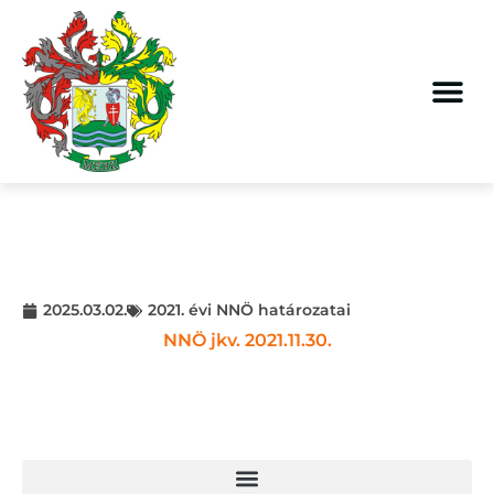
2025.03.02.
2021. évi NNÖ határozatai
NNÖ jkv. 2021.11.30.