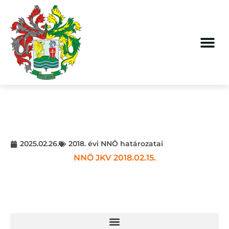
2025.02.26.
2018. évi NNÖ határozatai
NNÖ JKV 2018.02.15.