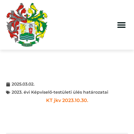
2025.03.02.
2023. évi Képviselő-testületi ülés határozatai
KT jkv 2023.10.30.