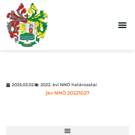
2025.03.02.
2022. évi NNÖ határozatai
jkv NNÖ 20221027