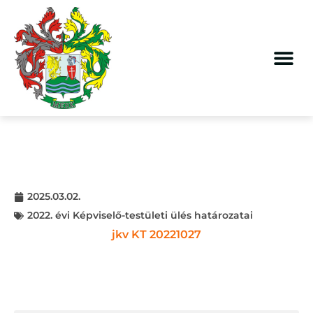
2025.03.02.
2022. évi Képviselő-testületi ülés határozatai
jkv KT 20221027