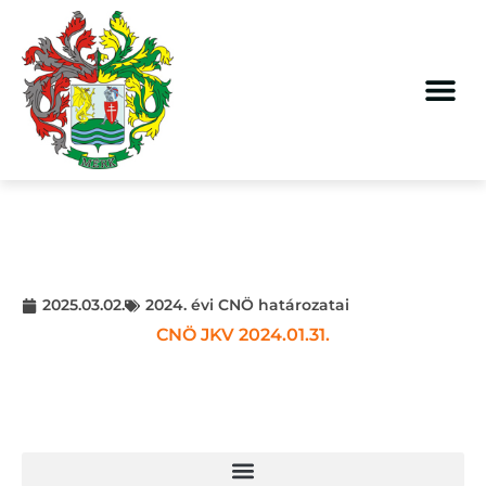
2025.03.02.
2024. évi CNÖ határozatai
CNÖ JKV 2024.01.31.