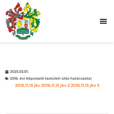
2025.03.01.
2016. évi Képviselő-testületi ülés határozatai
2016.11.15 jkv
2016.11.15 jkv 2
2016.11.15 jkv 3