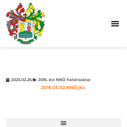
2025.02.26.
2016. évi NNÖ határozatai
2016.05.02.NNÖ jkv.