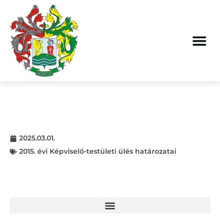
2025.03.01.
2015. évi Képviselő-testületi ülés határozatai