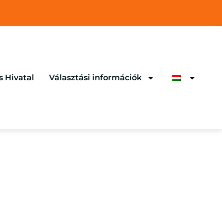
s Hivatal
Választási információk