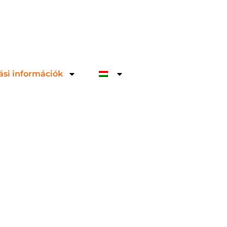
ási információk