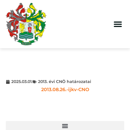
2025.03.01.
2013. évi CNÖ határozatai
2013.08.26.-ijkv-CNO