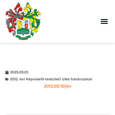
2025.03.01.
2012. évi Képviselő-testületi ülés határozatai
2012.05.15ijkv