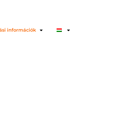
ási információk