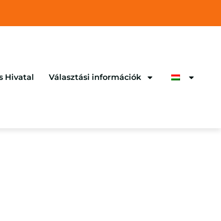
s Hivatal
Választási információk