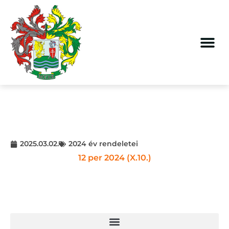
2025.03.02.
2024 év rendeletei
12 per 2024 (X.10.)